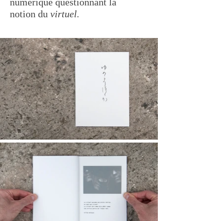
numérique questionnant la
notion du
virtuel.