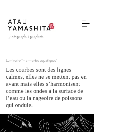
photographe / graphiste
Luminaire "Harmonies aquatiques"
Les courbes sont des lignes
calmes, elles ne se mettent pas en
avant mais elles s’harmonisent
comme les ondes à la surface de
l’eau ou la nageoire de poissons
qui ondule.