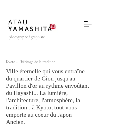
photographe / graphiste
Kyoto - L'héritage de la tradition.
Ville éternelle qui vous entraîne
du quartier de Gion jusqu'au
Pavillon d'or au rythme envoûtant
du Hayashi... La lumière,
l'architecture, l'atmosphère, la
tradition : à Kyoto, tout vous
emporte au coeur du Japon
Ancien.